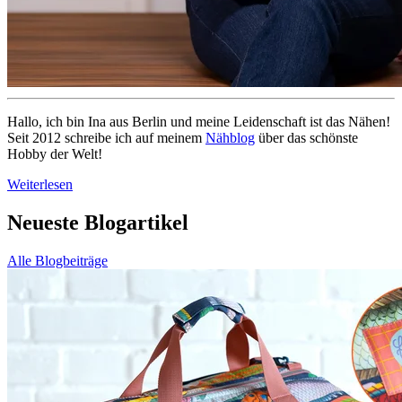
Hallo, ich bin Ina aus Berlin und meine Leidenschaft ist das Nähen!
Seit 2012 schreibe ich auf meinem
Nähblog
über das schönste
Hobby der Welt!
Weiterlesen
Neueste Blogartikel
Alle Blogbeiträge