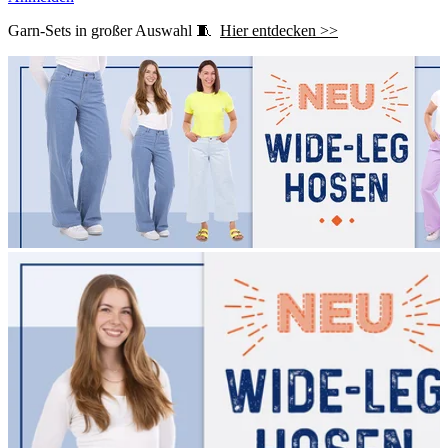
Garn-Sets in großer Auswahl 🧵
Hier entdecken >>