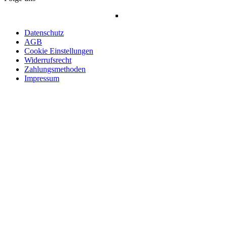
Datenschutz
AGB
Cookie Einstellungen
Widerrufsrecht
Zahlungsmethoden
Impressum