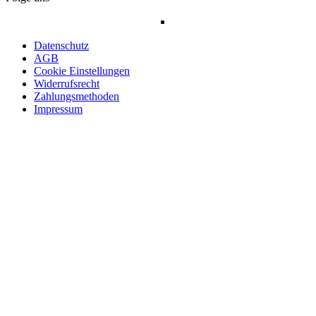
Datenschutz
AGB
Cookie Einstellungen
Widerrufsrecht
Zahlungsmethoden
Impressum