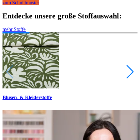
zum Schnittmuster
Entdecke unsere große Stoffauswahl:
mehr Stoffe
Blusen- & Kleiderstoffe