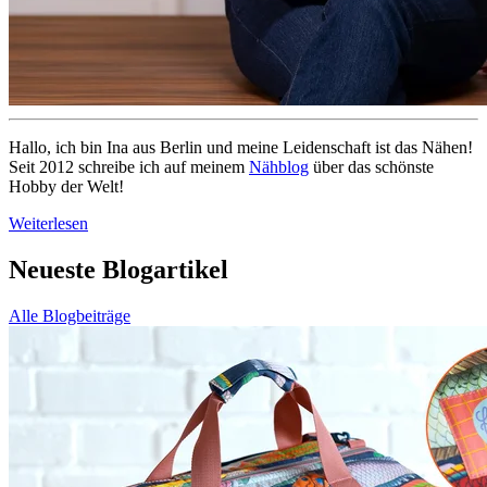
Hallo, ich bin Ina aus Berlin und meine Leidenschaft ist das Nähen!
Seit 2012 schreibe ich auf meinem
Nähblog
über das schönste
Hobby der Welt!
Weiterlesen
Neueste Blogartikel
Alle Blogbeiträge