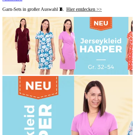
Garn-Sets in großer Auswahl 🧵
Hier entdecken >>