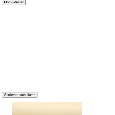
Motiv/Muster
Sortieren nach Name