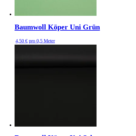
Baumwoll Köper Uni Grün
4,50 €
pro 0,5 Meter