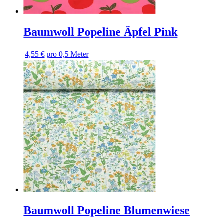
Baumwoll Popeline Äpfel Pink
4,55 €
pro 0,5 Meter
Baumwoll Popeline Blumenwiese