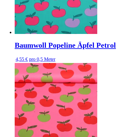
Baumwoll Popeline Äpfel Petrol
4,55 €
pro 0,5 Meter