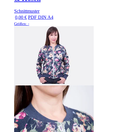
Schnittmuster
0,00 €
PDF DIN A4
Größen: -