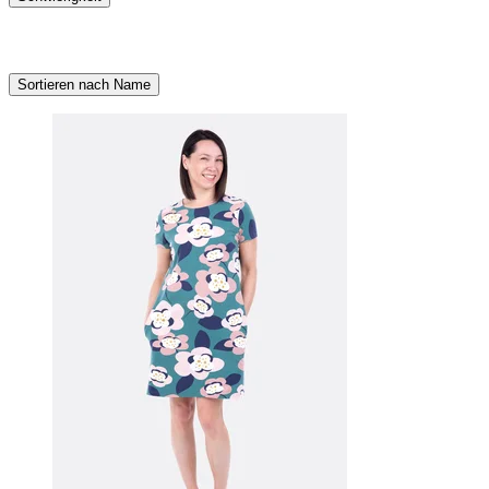
Sortieren nach Name