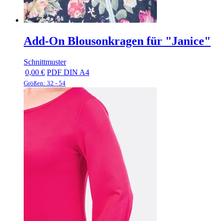
Add-On Blousonkragen für "Janice"
Schnittmuster
0,00 €
PDF DIN A4
Größen: 32 - 54