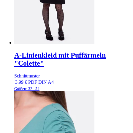
A-Linienkleid mit Puffärmeln
"Colette"
Schnittmuster
3,99 €
PDF DIN A4
Größen: 32 - 54