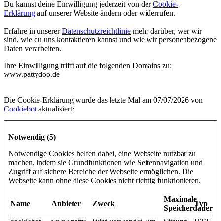
Du kannst deine Einwilligung jederzeit von der
Cookie-
Erklärung
auf unserer Website ändern oder widerrufen.
Erfahre in unserer
Datenschutzreichtlinie
mehr darüber, wer wir
sind, wie du uns kontaktieren kannst und wie wir personenbezogene
Daten verarbeiten.
Ihre Einwilligung trifft auf die folgenden Domains zu:
www.pattydoo.de
Die Cookie-Erklärung wurde das letzte Mal am 07/07/2026 von
Cookiebot
aktualisiert:
Notwendig (5)
Notwendige Cookies helfen dabei, eine Webseite nutzbar zu
machen, indem sie Grundfunktionen wie Seitennavigation und
Zugriff auf sichere Bereiche der Webseite ermöglichen. Die
Webseite kann ohne diese Cookies nicht richtig funktionieren.
Maximale
Name
Anbieter
Zweck
Typ
Speicherdauer