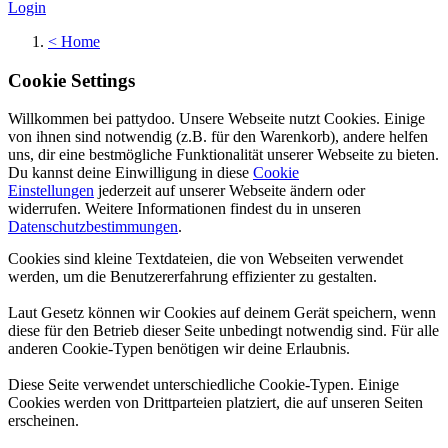
Login
<
Home
Cookie Settings
Willkommen bei pattydoo. Unsere Webseite nutzt Cookies. Einige
von ihnen sind notwendig (z.B. für den Warenkorb), andere helfen
uns, dir eine bestmögliche Funktionalität unserer Webseite zu bieten.
Du kannst deine Einwilligung in diese
Cookie
Einstellungen
jederzeit auf unserer Webseite ändern oder
widerrufen. Weitere Informationen findest du in unseren
Datenschutzbestimmungen
.
Cookies sind kleine Textdateien, die von Webseiten verwendet
werden, um die Benutzererfahrung effizienter zu gestalten.
Laut Gesetz können wir Cookies auf deinem Gerät speichern, wenn
diese für den Betrieb dieser Seite unbedingt notwendig sind. Für alle
anderen Cookie-Typen benötigen wir deine Erlaubnis.
Diese Seite verwendet unterschiedliche Cookie-Typen. Einige
Cookies werden von Drittparteien platziert, die auf unseren Seiten
erscheinen.