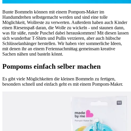
Bunte Bommeln können mit einem Pompom-Maker im
Handumdrehen selbstgemacht werden und sind eine tolle
Möglichkeit, Wollreste zu verwerten. Außerdem haben auch Kinder
einen Riesenspaß daran, die Wolle zu wickeln - und staunen dann,
was für süße, runde Puschel dabei herauskommen! Mit diesen lassen
sich wunderbar T-Shirts und Pullis verzieren, aber auch hübsche
Schlüsselanhänger herstellen. Wir haben vier sommerliche Ideen,
mit denen ihr an einem Feriennachmittag gemeinsam kreative
Sachen nähen und basteln könnt.
Pompoms einfach selber machen
Es gibt viele Möglichkeiten die kleinen Bommeln zu fertigen,
besonders schnell und einfach geht es mit einem Pompom-Maker.