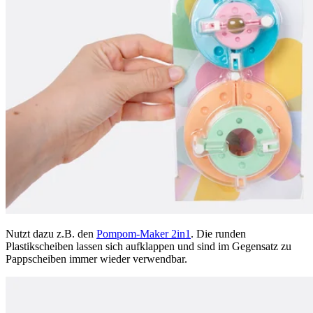
Nutzt dazu z.B. den
Pompom-Maker 2in1
. Die runden
Plastikscheiben lassen sich aufklappen und sind im Gegensatz zu
Pappscheiben immer wieder verwendbar.