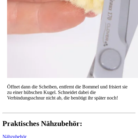
Öffnet dann die Scheiben, entfernt die Bommel und frisiert sie
zu einer hübschen Kugel. Schneidet dabei die
Verbindungsschnur nicht ab, die benötigt ihr später noch!
Praktisches Nähzubehör:
Nähzubehör