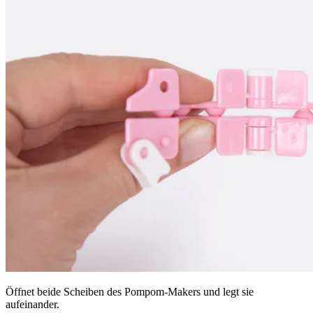
Öffnet beide Scheiben des Pompom-Makers und legt sie
aufeinander.