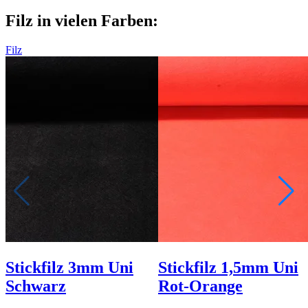
Filz in vielen Farben:
Filz
Stickfilz 3mm Uni
Stickfilz 1,5mm Uni
Schwarz
Rot-Orange