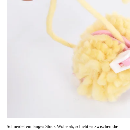
Schneidet ein langes Stück Wolle ab, schiebt es zwischen die