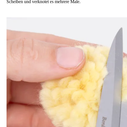
Scheiben und verknotet es mehrere Male.