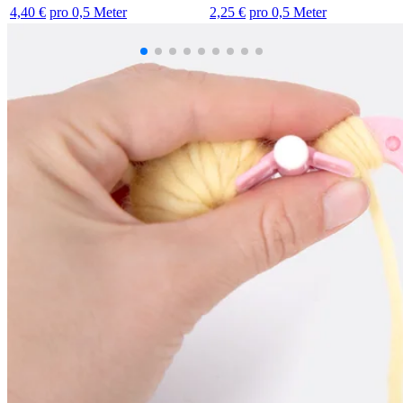
4,40 €
pro 0,5 Meter
2,25 €
pro 0,5 Meter