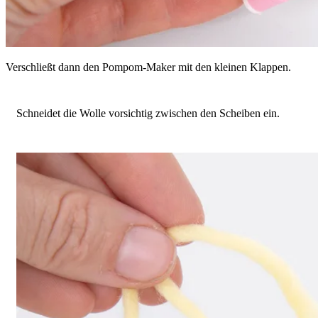
Verschließt dann den Pompom-Maker mit den kleinen Klappen.
Schneidet die Wolle vorsichtig zwischen den Scheiben ein.