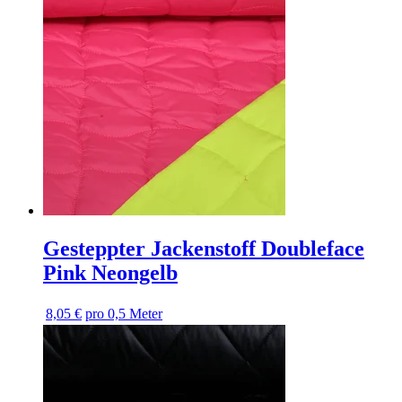
Gesteppter Jackenstoff Doubleface
Pink Neongelb
8,05 €
pro 0,5 Meter