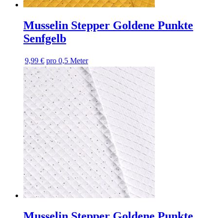
Musselin Stepper Goldene Punkte
Senfgelb
9,99 €
pro 0,5 Meter
Musselin Stepper Goldene Punkte