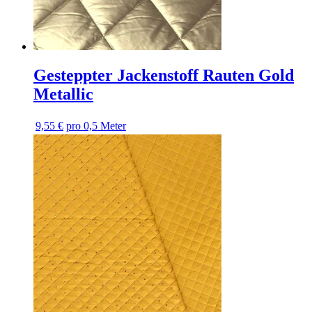
Gesteppter Jackenstoff Rauten Gold
Metallic
9,55 €
pro 0,5 Meter