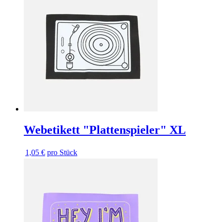
Webetikett "Plattenspieler" XL
1,05 €
pro Stück