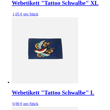
Webetikett "Tattoo Schwalbe" XL
1,05 €
pro Stück
Webetikett "Tattoo Schwalbe" L
0,90 €
pro Stück