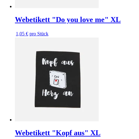
Webetikett "Do you love me" XL
1,05 €
pro Stück
Webetikett "Kopf aus" XL