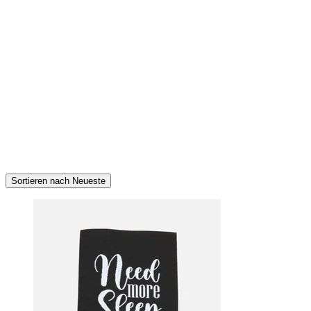
Sortieren nach Neueste