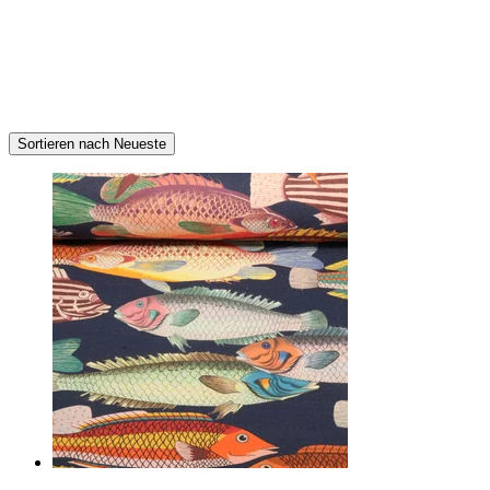
Sortieren nach Neueste