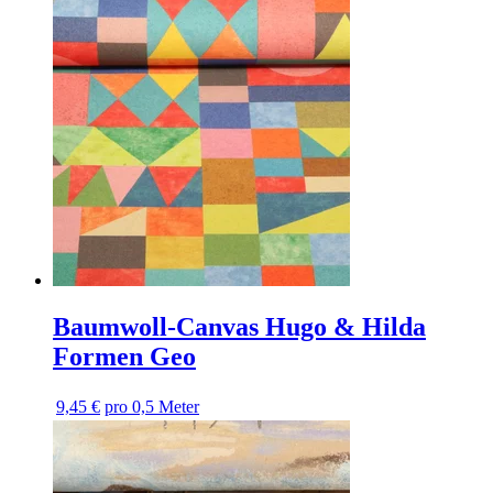
Baumwoll-Canvas Hugo & Hilda
Formen Geo
9,45 €
pro 0,5 Meter