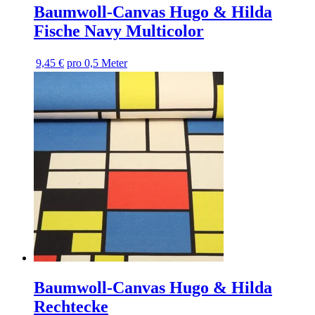
Baumwoll-Canvas Hugo & Hilda
Fische Navy Multicolor
9,45 €
pro 0,5 Meter
Baumwoll-Canvas Hugo & Hilda
Rechtecke