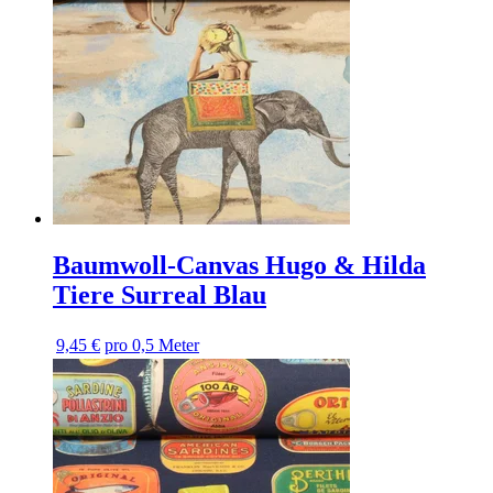
Baumwoll-Canvas Hugo & Hilda
Tiere Surreal Blau
9,45 €
pro 0,5 Meter