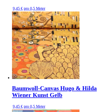
9,45 €
pro 0,5 Meter
Baumwoll-Canvas Hugo & Hilda
Wiener Kunst Gelb
9,45 €
pro 0,5 Meter