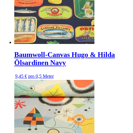
Baumwoll-Canvas Hugo & Hilda
Ölsardinen Navy
9,45 €
pro 0,5 Meter