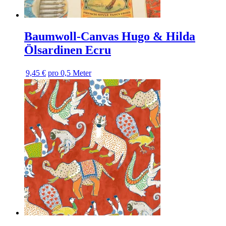
Baumwoll-Canvas Hugo & Hilda
Ölsardinen Ecru
9,45 €
pro 0,5 Meter