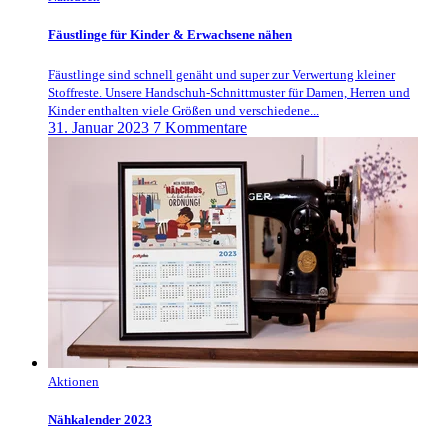
Fäustlinge für Kinder & Erwachsene nähen
Fäustlinge sind schnell genäht und super zur Verwertung kleiner
Stoffreste. Unsere Handschuh-Schnittmuster für Damen, Herren und
Kinder enthalten viele Größen und verschiedene...
31. Januar 2023
7 Kommentare
Aktionen
Nähkalender 2023