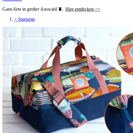
Garn-Sets in großer Auswahl 🧵
Hier entdecken >>
<
Startseite