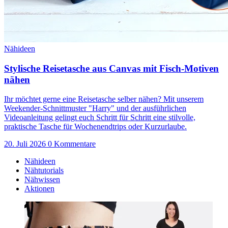
Nähideen
Stylische Reisetasche aus Canvas mit Fisch-Motiven
nähen
Ihr möchtet gerne eine Reisetasche selber nähen? Mit unserem
Weekender-Schnittmuster "Harry" und der ausführlichen
Videoanleitung gelingt euch Schritt für Schritt eine stilvolle,
praktische Tasche für Wochenendtrips oder Kurzurlaube.
20. Juli 2026
0 Kommentare
Nähideen
Nähtutorials
Nähwissen
Aktionen