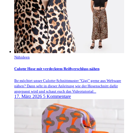
Nähideen
Culotte Hose mit verdecktem Reißverschluss nähen
Ihr möchtet unser Culotte-Schnittmuster "Gigi" gerne aus Webware
nähen? Dann seht in dieser Anleitung wie der Hosenschnitt dafür
angepasst wird und schaut euch das Videotutorial...
17. März 2026
5 Kommentare