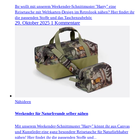
Ihr wollt mit unserem Weekender-Schnittmuster "Harry" eine
Reisetasche mit Weltkarten-Design im Retrolook nähen? Hier findet ihr
die passenden Stoffe und das Taschenzubehör.
29. Oktober 2025
1 Kommentare
Nähideen
Weekender für Naturfreunde selber nähen
Mit unserem Weekender-Schnittmuster "Harry" könnt ihr aus Canvas
und Kunstleder eine ganz besondere Reisetasche für Naturliebhaber
nähen! Hier findet ihr die passenden Stoffe und...