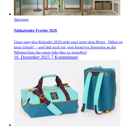
Aktionen
Nähkalender Freebie 2026
Unser pattydoo Kalender 2026 steht ganz unter dem Motto „Nähen ist
mein Urlaub“ – und lädt euch ein, eure kreativen Auszeiten an der
Nähmaschine das ganze Jahr über zu genießen!
16. Dezember 2025
7 Kommentare