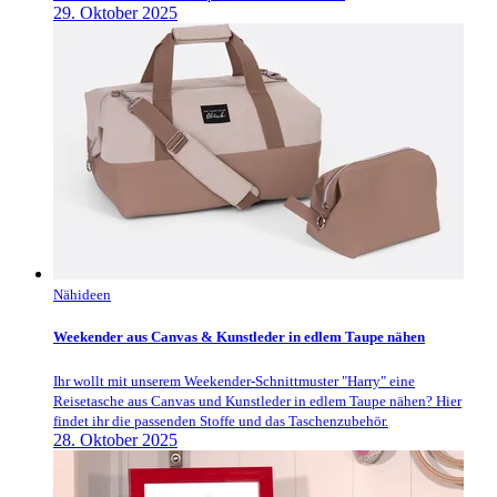
29. Oktober 2025
Nähideen
Weekender aus Canvas & Kunstleder in edlem Taupe nähen
Ihr wollt mit unserem Weekender-Schnittmuster "Harry" eine
Reisetasche aus Canvas und Kunstleder in edlem Taupe nähen? Hier
findet ihr die passenden Stoffe und das Taschenzubehör.
28. Oktober 2025