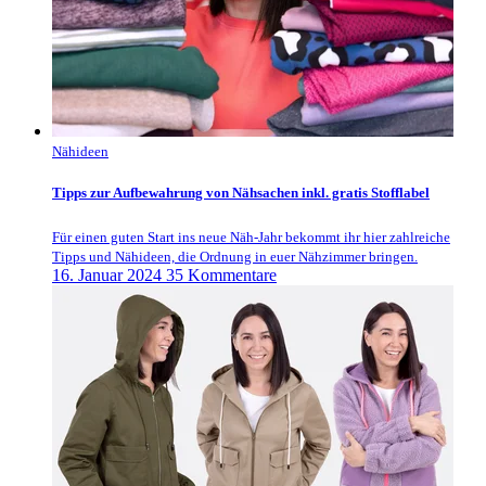
Nähideen
Tipps zur Aufbewahrung von Nähsachen inkl. gratis Stofflabel
Für einen guten Start ins neue Näh-Jahr bekommt ihr hier zahlreiche
Tipps und Nähideen, die Ordnung in euer Nähzimmer bringen.
16. Januar 2024
35 Kommentare