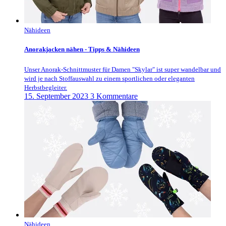
Nähideen
Anorakjacken nähen - Tipps & Nähideen
Unser Anorak-Schnittmuster für Damen "Skylar" ist super wandelbar und
wird je nach Stoffauswahl zu einem sportlichen oder eleganten
Herbstbegleiter.
15. September 2023
3 Kommentare
Nähideen