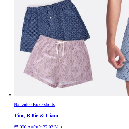
Nähvideo Boxershorts
Tim, Billie & Liam
65.990 Aufrufe
22:02 Min