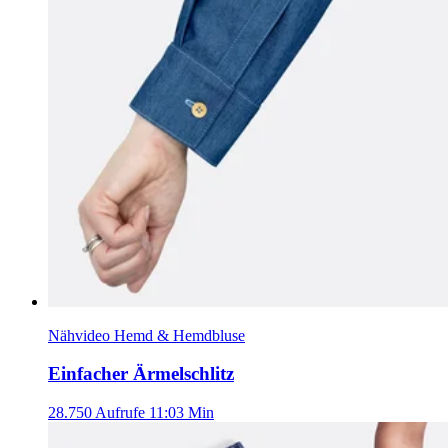
Nähvideo Hemd & Hemdbluse
Einfacher Ärmelschlitz
28.750 Aufrufe
11:03 Min