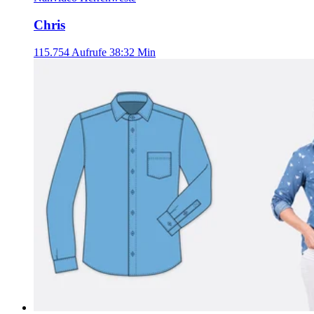
Chris
115.754 Aufrufe
38:32 Min