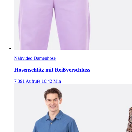
Nähvideo Damenhose
Hosenschlitz mit Reißverschluss
7.391 Aufrufe
16:42 Min