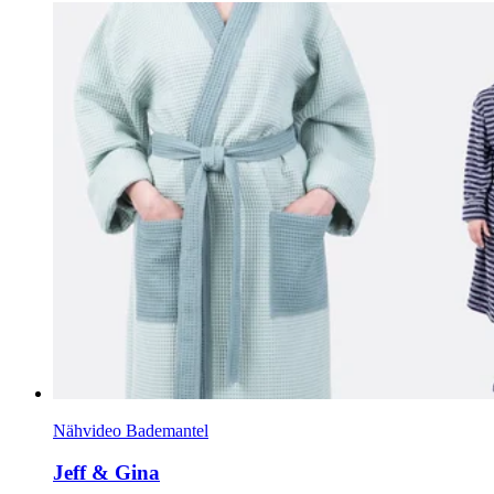
Nähvideo Bademantel
Jeff & Gina