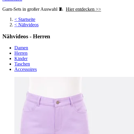
Garn-Sets in großer Auswahl 🧵
Hier entdecken >>
<
Startseite
<
Nähvideos
Nähvideos - Herren
Damen
Herren
Kinder
Taschen
Accessoires