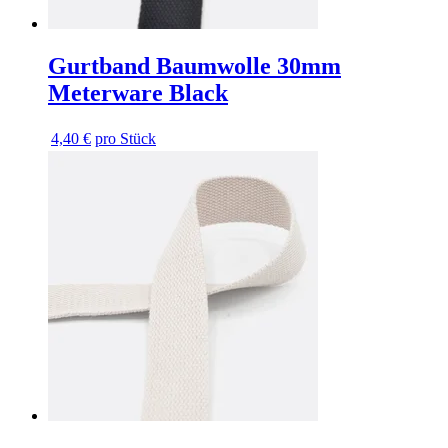
Gurtband Baumwolle 30mm
Meterware Black
4,40 €
pro Stück