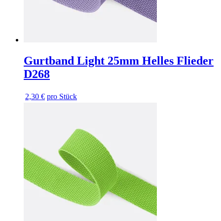
Gurtband Light 25mm Helles Flieder
D268
2,30 €
pro Stück