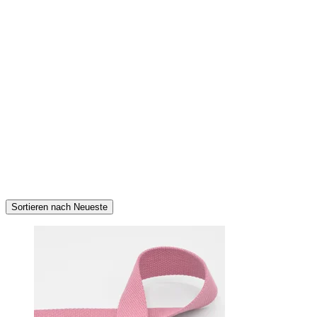
Sortieren nach Neueste