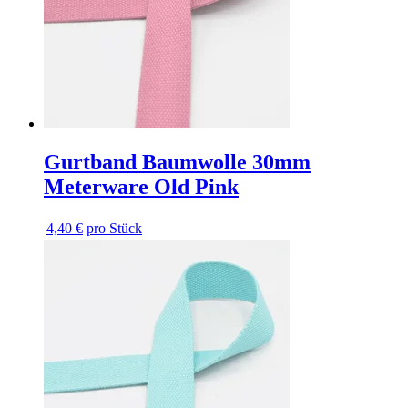
Gurtband Baumwolle 30mm
Meterware Old Pink
4,40 €
pro Stück