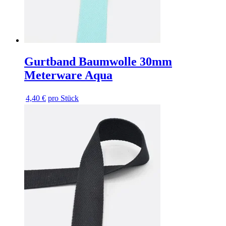
Gurtband Baumwolle 30mm
Meterware Aqua
4,40 €
pro Stück