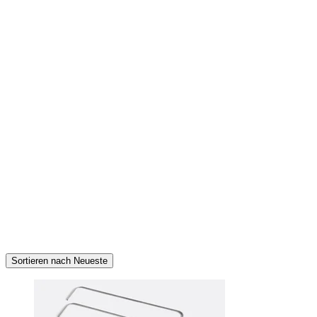
Sortieren nach Neueste