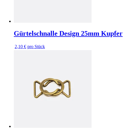
Gürtelschnalle Design 25mm Kupfer
2,10 €
pro Stück