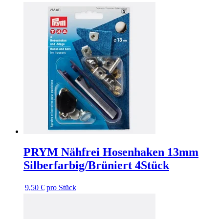
PRYM Nähfrei Hosenhaken 13mm
Silberfarbig/Brüniert 4Stück
9,50 €
pro Stück