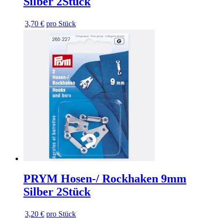
Silber 2Stück
3,70 €
pro Stück
PRYM Hosen-/ Rockhaken 9mm
Silber 2Stück
3,20 €
pro Stück