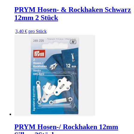
PRYM Hosen- & Rockhaken Schwarz
12mm 2 Stück
3,40 €
pro Stück
PRYM Hosen-/ Rockhaken 12mm