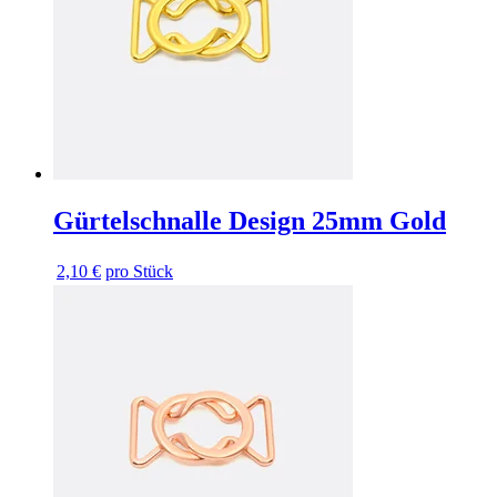
Gürtelschnalle Design 25mm Gold
2,10 €
pro Stück