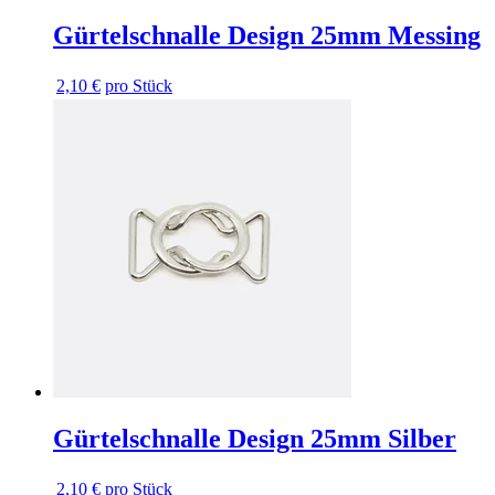
Gürtelschnalle Design 25mm Messing
2,10 €
pro Stück
Gürtelschnalle Design 25mm Silber
2,10 €
pro Stück