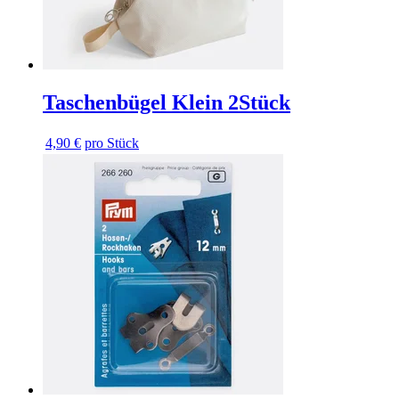
Taschenbügel Klein 2Stück
4,90 €
pro Stück