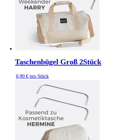
Taschenbügel Groß 2Stück
6,90 €
pro Stück