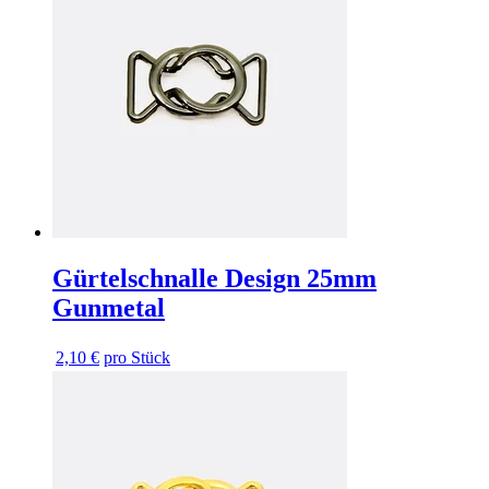
Gürtelschnalle Design 25mm
Gunmetal
2,10 €
pro Stück