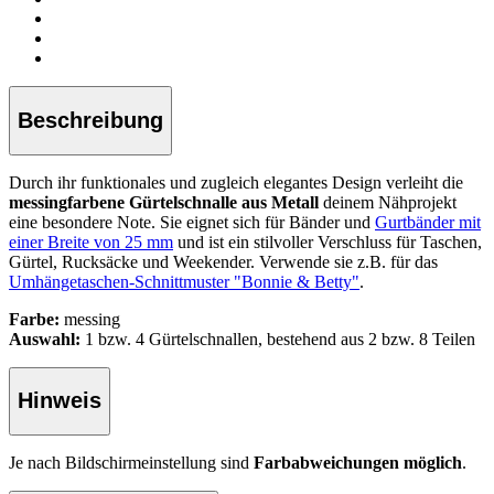
Beschreibung
Durch ihr funktionales und zugleich elegantes Design verleiht die
messingfarbene Gürtelschnalle aus Metall
deinem Nähprojekt
eine besondere Note. Sie eignet sich für Bänder und
Gurtbänder mit
einer Breite von 25 mm
und ist ein stilvoller Verschluss für Taschen,
Gürtel, Rucksäcke und Weekender. Verwende sie z.B. für das
Umhängetaschen-Schnittmuster "Bonnie & Betty"
.
Farbe:
messing
Auswahl:
1 bzw. 4 Gürtelschnallen, bestehend aus 2 bzw. 8 Teilen
Hinweis
Je nach Bildschirmeinstellung sind
Farbabweichungen möglich
.