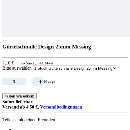
Gürtelschnalle Design 25mm Messing
2,10 €
pro Stück, inkl. Mwst.
Bitte auswählen
-
+
Menge
In den Warenkorb
Sofort lieferbar
Versand ab 4,50 €,
Versandbedingungen
Teile es mit deinen Freunden