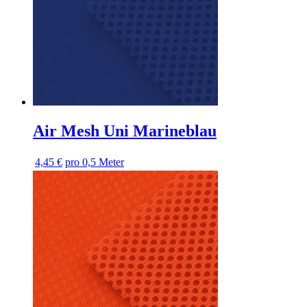
Air Mesh Uni Marineblau
4,45 €
pro 0,5 Meter