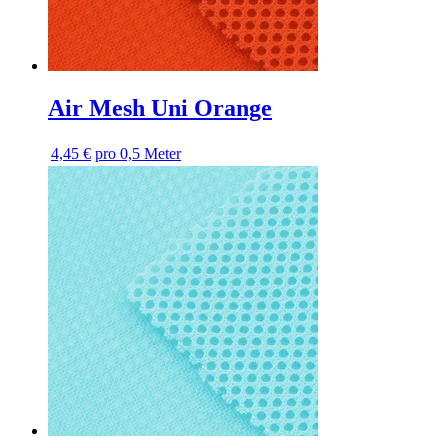
Air Mesh Uni Orange
4,45 €
pro 0,5 Meter