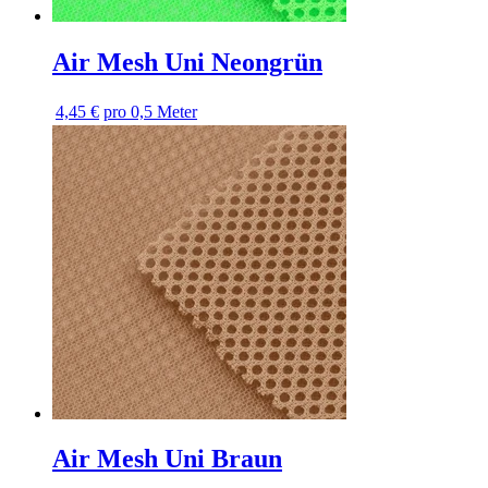
Air Mesh Uni Neongrün
4,45 €
pro 0,5 Meter
Air Mesh Uni Braun