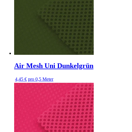
Air Mesh Uni Dunkelgrün
4,45 €
pro 0,5 Meter