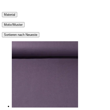
Material
Motiv/Muster
Sortieren nach Neueste