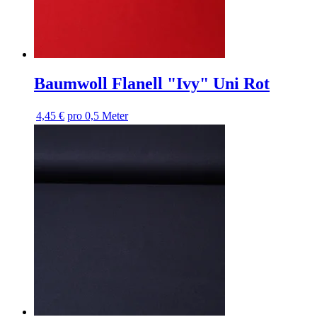
Baumwoll Flanell "Ivy" Uni Rot
4,45 €
pro 0,5 Meter