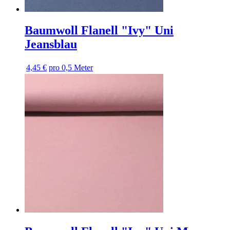
Baumwoll Flanell "Ivy" Uni
Jeansblau
4,45 €
pro 0,5 Meter