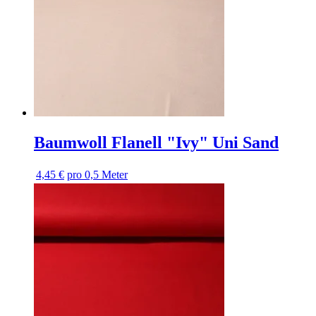
Baumwoll Flanell "Ivy" Uni Sand
4,45 €
pro 0,5 Meter