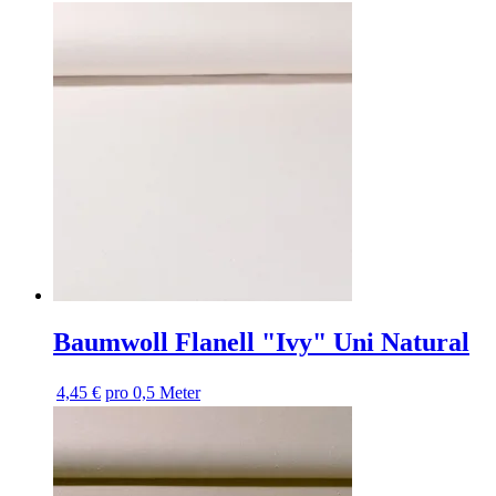
Baumwoll Flanell "Ivy" Uni Natural
4,45 €
pro 0,5 Meter