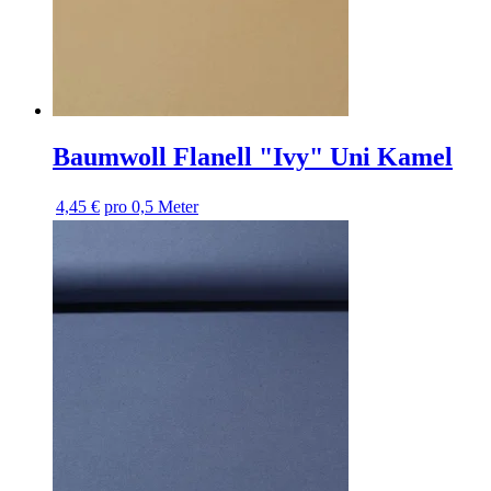
Baumwoll Flanell "Ivy" Uni Kamel
4,45 €
pro 0,5 Meter