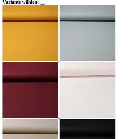
Variante wählen: