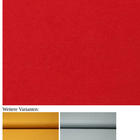
Weitere Varianten: