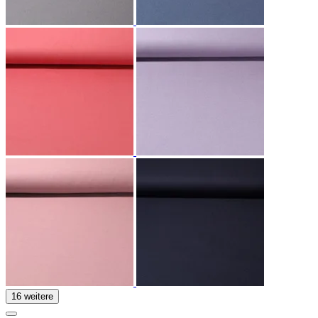
16 weitere