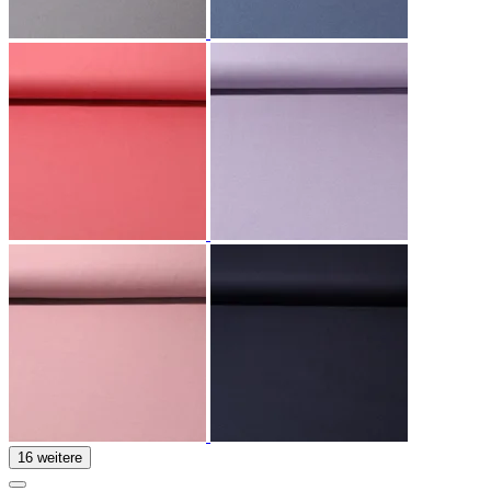
16 weitere