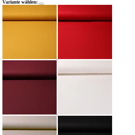
Variante wählen: