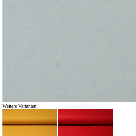
Weitere Varianten: