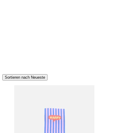
Sortieren nach Neueste