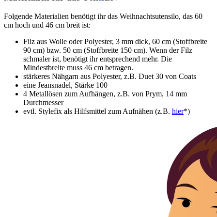
Folgende Materialien benötigt ihr das Weihnachtsutensilo, das 60
cm hoch und 46 cm breit ist:
Filz aus Wolle oder Polyester, 3 mm dick, 60 cm (Stoffbreite
90 cm) bzw. 50 cm (Stoffbreite 150 cm). Wenn der Filz
schmaler ist, benötigt ihr entsprechend mehr. Die
Mindestbreite muss 46 cm betragen.
stärkeres Nähgarn aus Polyester, z.B. Duet 30 von Coats
eine Jeansnadel, Stärke 100
4 Metallösen zum Aufhängen, z.B. von Prym, 14 mm
Durchmesser
evtl. Stylefix als Hilfsmittel zum Aufnähen (z.B.
hier
*)