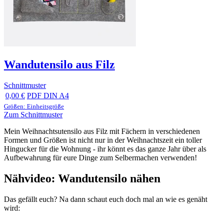
Wandutensilo aus Filz
Schnittmuster
0,00 €
PDF DIN A4
Größen: Einheitsgröße
Zum Schnittmuster
Mein Weihnachtsutensilo aus Filz mit Fächern in verschiedenen
Formen und Größen ist nicht nur in der Weihnachtszeit ein toller
Hingucker für die Wohnung - ihr könnt es das ganze Jahr über als
Aufbewahrung für eure Dinge zum Selbermachen verwenden!
Nähvideo: Wandutensilo nähen
Das gefällt euch? Na dann schaut euch doch mal an wie es genäht
wird: