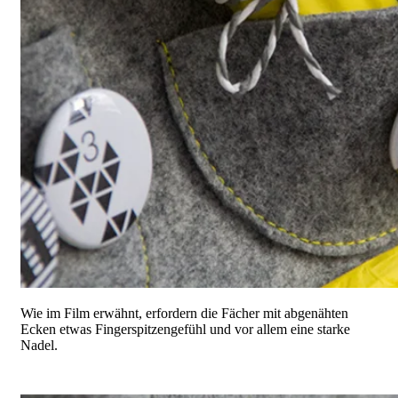
Wie im Film erwähnt, erfordern die Fächer mit abgenähten
Ecken etwas Fingerspitzengefühl und vor allem eine starke
Nadel.