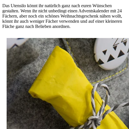
Das Utensilo könnt ihr natürlich ganz nach euren Wünschen
gestalten. Wenn ihr nicht unbedingt einen Adventskalender mit 24
Fächern, aber noch ein schönes Weihnachtsgeschenk nähen wollt,
könnt ihr auch weniger Fächer verwenden und auf einer kleineren
Fläche ganz nach Belieben anordnen.