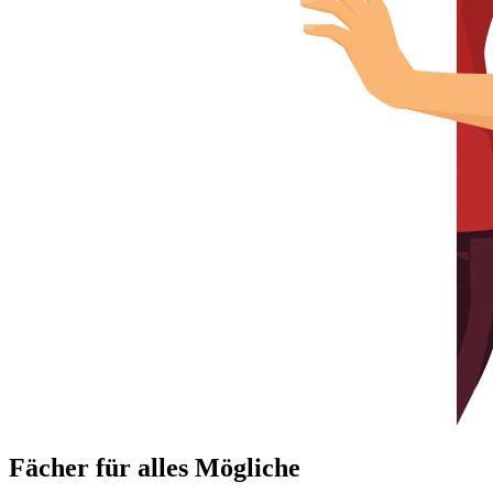
Fächer für alles Mögliche