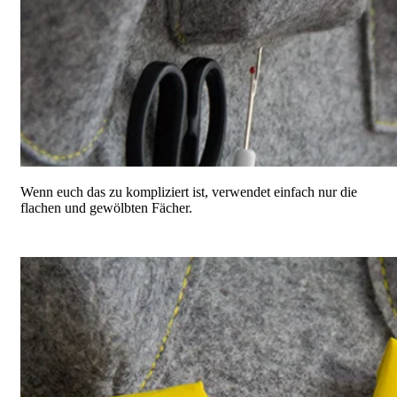
Wenn euch das zu kompliziert ist, verwendet einfach nur die
flachen und gewölbten Fächer.