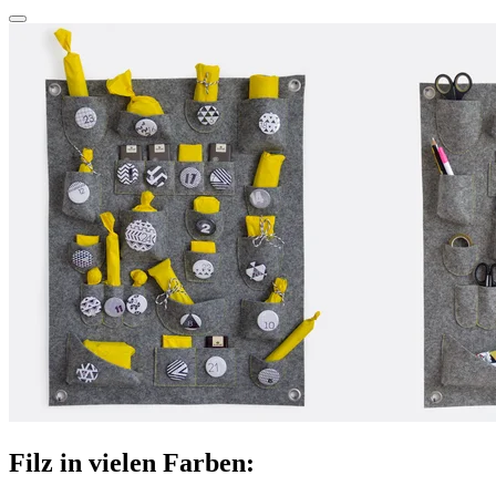
Filz in vielen Farben: