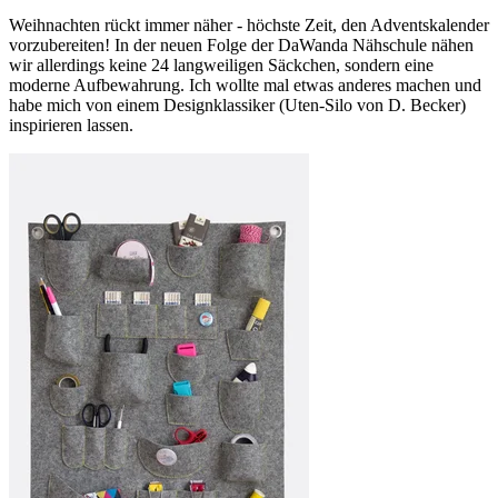
Weihnachten rückt immer näher - höchste Zeit, den Adventskalender
vorzubereiten! In der neuen Folge der DaWanda Nähschule nähen
wir allerdings keine 24 langweiligen Säckchen, sondern eine
moderne Aufbewahrung. Ich wollte mal etwas anderes machen und
habe mich von einem Designklassiker (Uten-Silo von D. Becker)
inspirieren lassen.