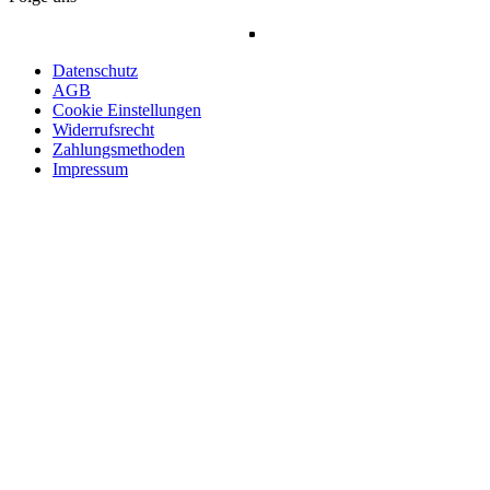
Datenschutz
AGB
Cookie Einstellungen
Widerrufsrecht
Zahlungsmethoden
Impressum