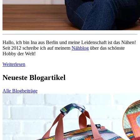
Hallo, ich bin Ina aus Berlin und meine Leidenschaft ist das Nähen!
Seit 2012 schreibe ich auf meinem
Nähblog
über das schönste
Hobby der Welt!
Weiterlesen
Neueste Blogartikel
Alle Blogbeiträge