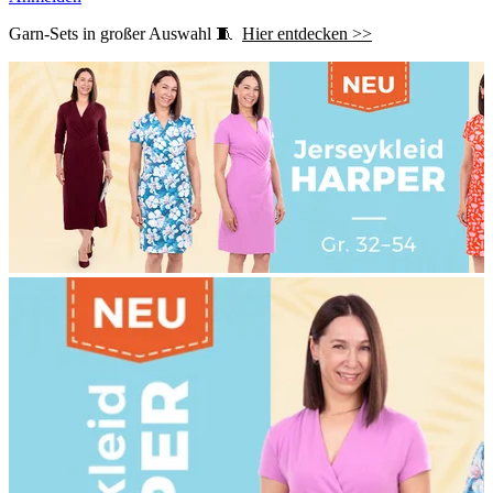
Garn-Sets in großer Auswahl 🧵
Hier entdecken >>