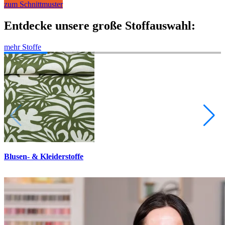
zum Schnittmuster
Entdecke unsere große Stoffauswahl:
mehr Stoffe
Blusen- & Kleiderstoffe