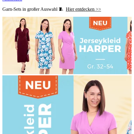
Garn-Sets in großer Auswahl 🧵
Hier entdecken >>