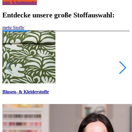
zum Schnittmuster
Entdecke unsere große Stoffauswahl:
mehr Stoffe
Blusen- & Kleiderstoffe