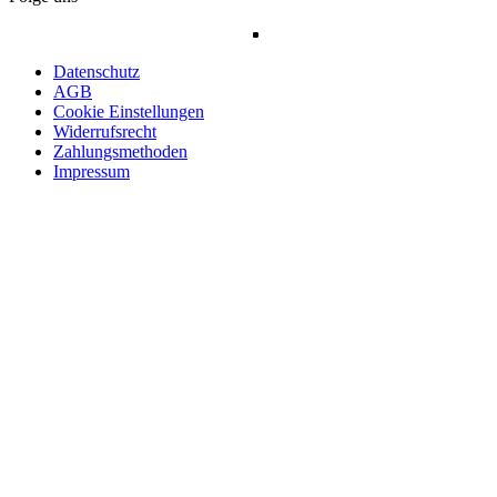
Datenschutz
AGB
Cookie Einstellungen
Widerrufsrecht
Zahlungsmethoden
Impressum