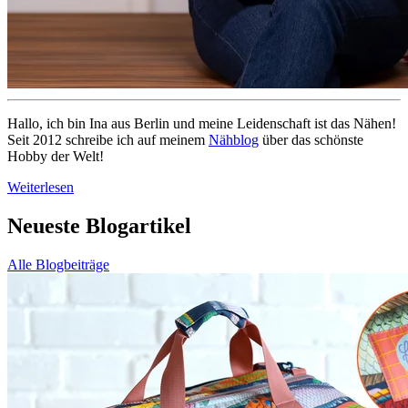
Hallo, ich bin Ina aus Berlin und meine Leidenschaft ist das Nähen!
Seit 2012 schreibe ich auf meinem
Nähblog
über das schönste
Hobby der Welt!
Weiterlesen
Neueste Blogartikel
Alle Blogbeiträge