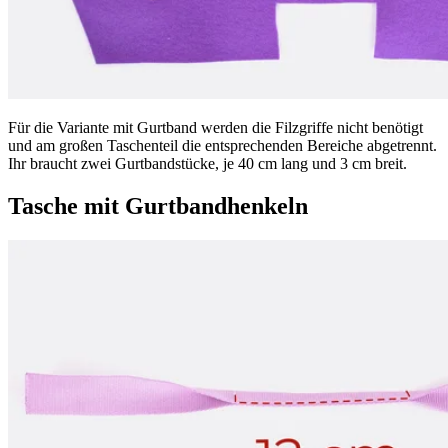
Für die Variante mit Gurtband werden die Filzgriffe nicht benötigt
und am großen Taschenteil die entsprechenden Bereiche abgetrennt.
Ihr braucht zwei Gurtbandstücke, je 40 cm lang und 3 cm breit.
Tasche mit Gurtbandhenkeln