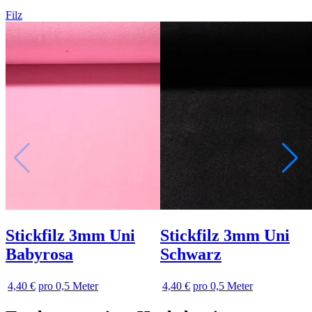
Filz
Stickfilz 3mm Uni
Stickfilz 3mm Uni
Babyrosa
Schwarz
4,40 €
pro 0,5 Meter
4,40 €
pro 0,5 Meter