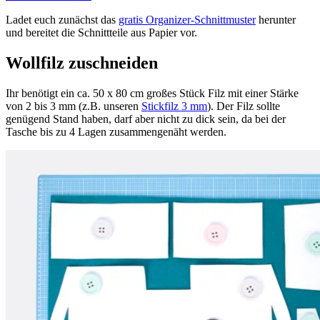
Ladet euch zunächst das
gratis Organizer-Schnittmuster
herunter
und bereitet die Schnittteile aus Papier vor.
Wollfilz zuschneiden
Ihr benötigt ein ca. 50 x 80 cm großes Stück Filz mit einer Stärke
von 2 bis 3 mm (z.B. unseren
Stickfilz 3 mm
). Der Filz sollte
genügend Stand haben, darf aber nicht zu dick sein, da bei der
Tasche bis zu 4 Lagen zusammengenäht werden.