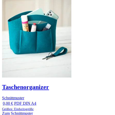
Taschenorganizer
Schnittmuster
0,00 €
PDF DIN A4
Größen: Einheitsgröße
Zum Schnittmuster