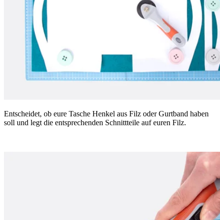
Entscheidet, ob eure Tasche Henkel aus Filz oder Gurtband haben
soll und legt die entsprechenden Schnittteile auf euren Filz.