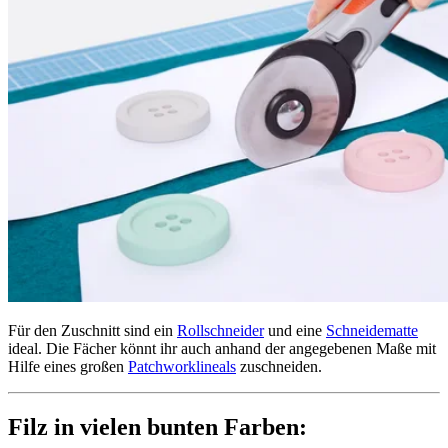
Für den Zuschnitt sind ein
Rollschneider
und eine
Schneidematte
ideal. Die Fächer könnt ihr auch anhand der angegebenen Maße mit
Hilfe eines großen
Patchworklineals
zuschneiden.
Filz in vielen bunten Farben: