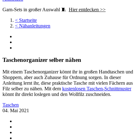
Garn-Sets in großer Auswahl 🧵
Hier entdecken >>
<
Startseite
<
Nähanleitungen
Taschenorganizer selber nähen
Mit einem Taschenorganizer könnt ihr in großen Handtaschen und
Shoppern, aber auch Zuhause für Ordnung sorgen. In dieser
Anleitung lernt ihr, diese praktische Tasche mit vielen Fächern aus
Filz selber zu nähen. Mit dem
kostenlosen Taschen-Schnittmuster
könnt ihr direkt loslegen und den Wollfilz zuschneiden.
Taschen
04. Mai 2021