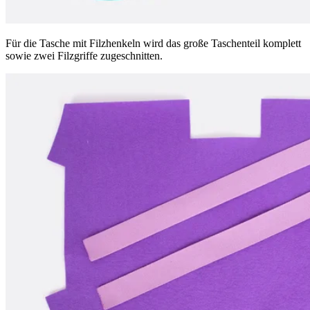
Für die Tasche mit Filzhenkeln wird das große Taschenteil komplett
sowie zwei Filzgriffe zugeschnitten.