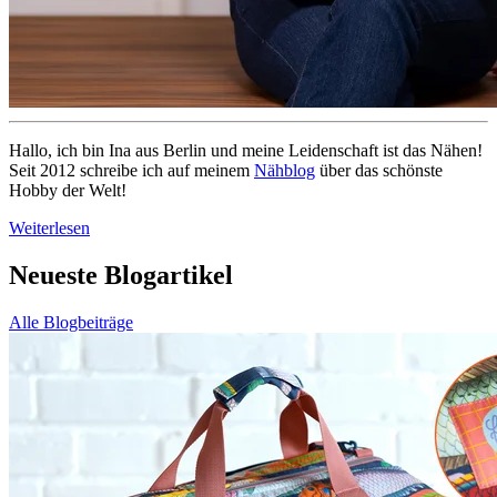
Hallo, ich bin Ina aus Berlin und meine Leidenschaft ist das Nähen!
Seit 2012 schreibe ich auf meinem
Nähblog
über das schönste
Hobby der Welt!
Weiterlesen
Neueste Blogartikel
Alle Blogbeiträge