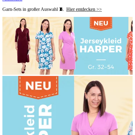
Garn-Sets in großer Auswahl 🧵
Hier entdecken >>