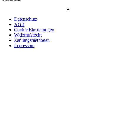
Datenschutz
AGB
Cookie Einstellungen
Widerrufsrecht
Zahlungsmethoden
Impressum