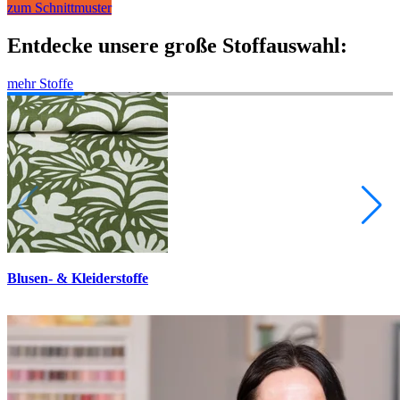
zum Schnittmuster
Entdecke unsere große Stoffauswahl:
mehr Stoffe
Blusen- & Kleiderstoffe