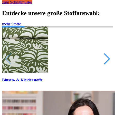
zum Schnittmuster
Entdecke unsere große Stoffauswahl:
mehr Stoffe
Blusen- & Kleiderstoffe