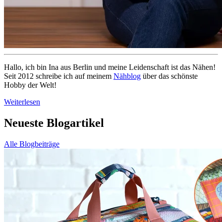
Hallo, ich bin Ina aus Berlin und meine Leidenschaft ist das Nähen!
Seit 2012 schreibe ich auf meinem
Nähblog
über das schönste
Hobby der Welt!
Weiterlesen
Neueste Blogartikel
Alle Blogbeiträge