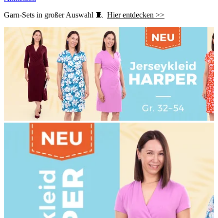
Garn-Sets in großer Auswahl 🧵
Hier entdecken >>