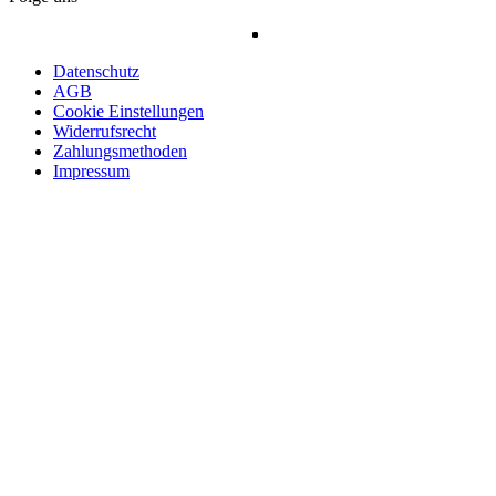
Datenschutz
AGB
Cookie Einstellungen
Widerrufsrecht
Zahlungsmethoden
Impressum