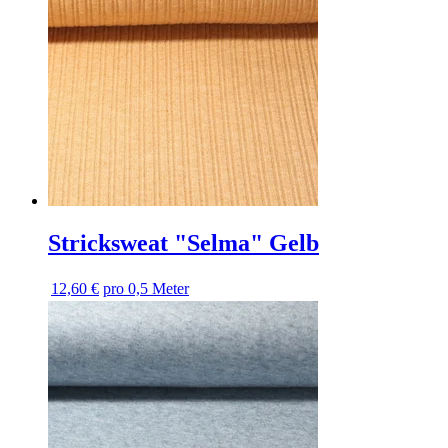
Stricksweat "Selma" Gelb
12,60 €
pro 0,5 Meter