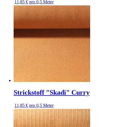
11,85 €
pro 0,5 Meter
Strickstoff "Skadi" Curry
11,85 €
pro 0,5 Meter