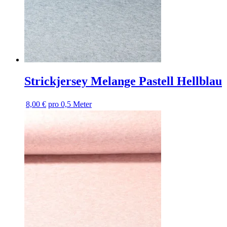
Strickjersey Melange Pastell Hellblau
8,00 €
pro 0,5 Meter