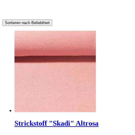
Sortieren nach Beliebtheit
Strickstoff "Skadi" Altrosa