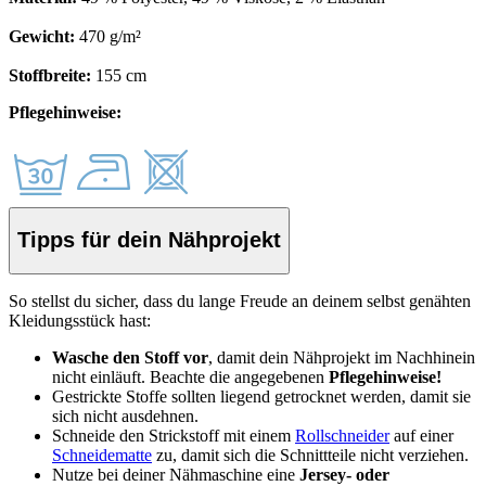
Gewicht:
470 g/m²
Stoffbreite:
155 cm
Pflegehinweise:
Tipps für dein Nähprojekt
So stellst du sicher, dass du lange Freude an deinem selbst genähten
Kleidungsstück hast:
Wasche den Stoff vor
, damit dein Nähprojekt im Nachhinein
nicht einläuft. Beachte die angegebenen
Pflegehinweise!
Gestrickte Stoffe sollten liegend getrocknet werden, damit sie
sich nicht ausdehnen.
Schneide den Strickstoff mit einem
Rollschneider
auf einer
Schneidematte
zu, damit sich die Schnittteile nicht verziehen.
Nutze bei deiner Nähmaschine eine
Jersey- oder