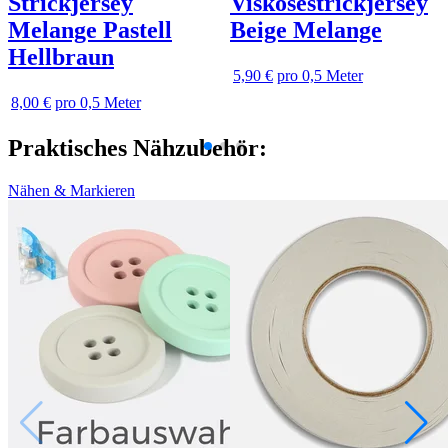
Strickjersey
Viskosestrickjersey
Melange Pastell
Beige Melange
Hellbraun
5,90 €
pro 0,5 Meter
8,00 €
pro 0,5 Meter
Praktisches Nähzubehör:
Nähen & Markieren