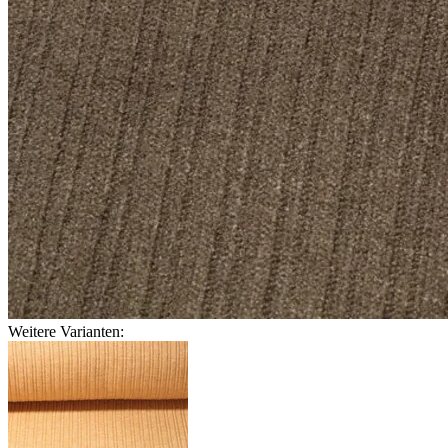
Weitere Varianten: