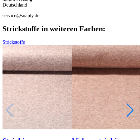
Deutschland
service@snaply.de
Strickstoffe in weiteren Farben:
Strickstoffe