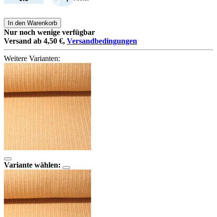
In den Warenkorb
Nur noch wenige verfügbar
Versand ab 4,50 €,
Versandbedingungen
Weitere Varianten:
Variante wählen: