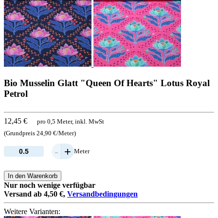
Bio Musselin Glatt "Queen Of Hearts" Lotus Royal
Petrol
12,45 €
pro 0,5 Meter, inkl. MwSt
(Grundpreis 24,90 €/Meter)
-
+
Meter
In den Warenkorb
Nur noch wenige verfügbar
Versand ab 4,50 €,
Versandbedingungen
Weitere Varianten: