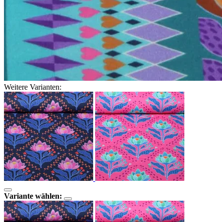
Weitere Varianten:
Variante wählen: