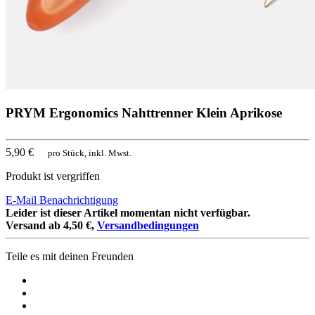
PRYM Ergonomics Nahttrenner Klein Aprikose
5,90 €
pro Stück, inkl. Mwst.
Produkt ist vergriffen
E-Mail Benachrichtigung
Leider ist dieser Artikel momentan nicht verfügbar.
Versand ab 4,50 €,
Versandbedingungen
Teile es mit deinen Freunden