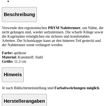
Beschreibung
Verwende den ergonomischen
PRYM Nahttrenner
, um Nähte, die
nicht gelungen sind, wieder aufzutrennen. Die scharfe Klinge sowie
die Kugelspitze ermöglichen ein sicheres und komfortables
Arbeiten. Die Schutzkappe kann an den hinteren Teil gesteckt und
der Nahttrenner somit verlängert werden.
Farbe:
aprikose
Material:
Kunststoff, Stahl
Größe:
11,3 cm
Hinweis
Je nach Bildschirmeinstellung sind
Farbabweichungen möglich
.
Herstellerangaben