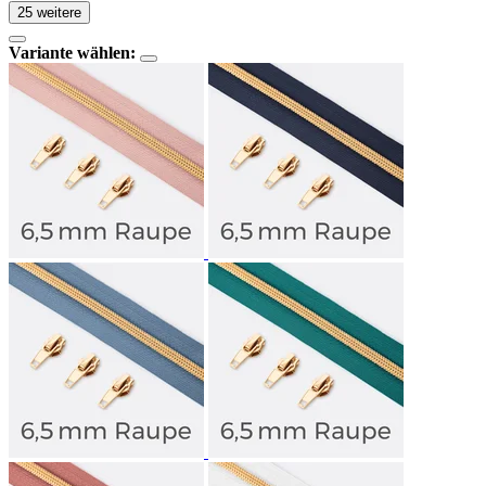
25 weitere
Variante wählen: