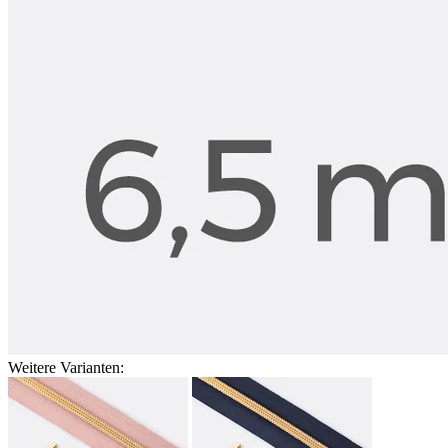
Weitere Varianten: