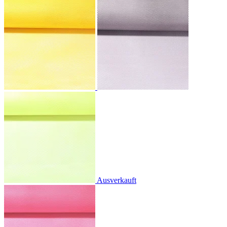
Ausverkauft