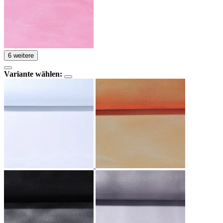
6 weitere
Variante wählen: