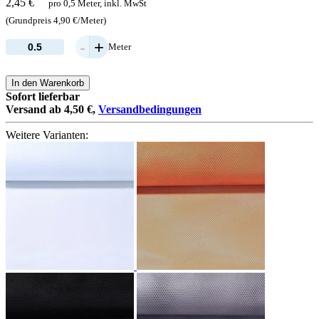
2,45 €
pro 0,5 Meter, inkl. MwSt
(Grundpreis 4,90 €/Meter)
-
+
Meter
In den Warenkorb
Sofort lieferbar
Versand ab 4,50 €,
Versandbedingungen
Weitere Varianten: