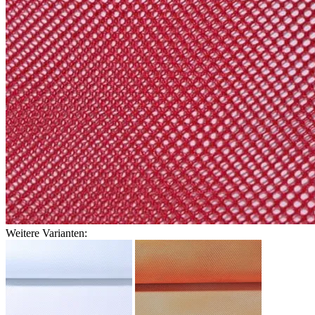
Weitere Varianten: