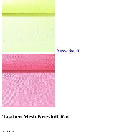
Ausverkauft
Taschen Mesh Netzstoff Rot