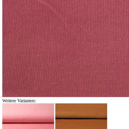
Weitere Varianten: