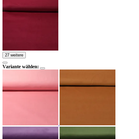
27 weitere
Variante wählen: