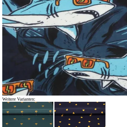
Weitere Varianten: