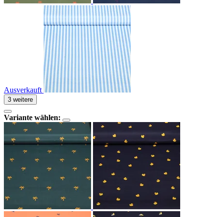
Ausverkauft
3 weitere
Variante wählen: