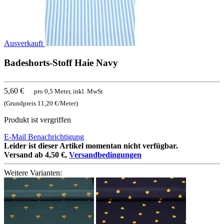
Ausverkauft
Badeshorts-Stoff Haie Navy
5,60 €
pro 0,5 Meter, inkl. MwSt
(Grundpreis 11,20 €/Meter)
Produkt ist vergriffen
E-Mail Benachrichtigung
Leider ist dieser Artikel momentan nicht verfügbar.
Versand ab 4,50 €,
Versandbedingungen
Weitere Varianten: