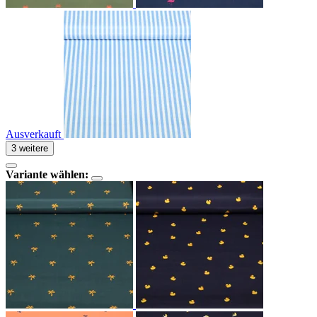
Ausverkauft
3 weitere
Variante wählen: