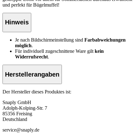
und perfekt für Bügelmuffel!
Hinweis
Je nach Bildschirmeinstellung sind
Farbabweichungen
möglich
.
Für individuell zugeschnittene Ware gilt
kein
Widerrufsrecht
.
Herstellerangaben
Der Hersteller dieses Produktes ist:
Snaply GmbH
Adolph-Kolping-Str. 7
85356 Freising
Deutschland
service@snaply.de