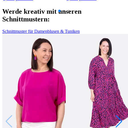
Werde kreativ mit unseren
Schnittmustern:
Schnittmuster für Damenblusen & Tuniken