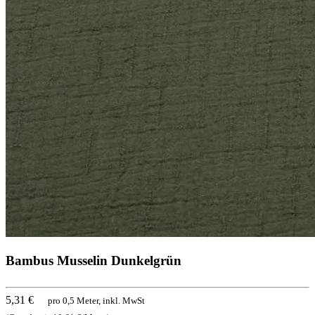
Bambus Musselin Dunkelgrün
5,31 €
pro 0,5 Meter, inkl. MwSt