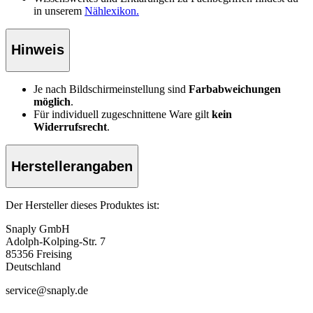
in unserem
Nählexikon.
Hinweis
Je nach Bildschirmeinstellung sind
Farbabweichungen
möglich
.
Für individuell zugeschnittene Ware gilt
kein
Widerrufsrecht
.
Herstellerangaben
Der Hersteller dieses Produktes ist:
Snaply GmbH
Adolph-Kolping-Str. 7
85356 Freising
Deutschland
service@snaply.de