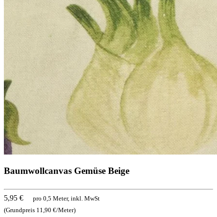
Baumwollcanvas Gemüse Beige
5,95 €
pro 0,5 Meter, inkl. MwSt
(Grundpreis 11,90 €/Meter)