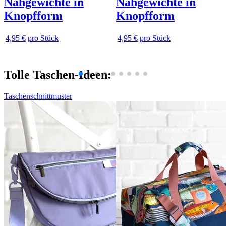
Nähgewichte in
Nähgewichte in
Knopfform
Knopfform
4,95 €
pro Stück
4,95 €
pro Stück
Tolle Taschen-Ideen:
Taschenschnittmuster