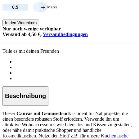
-
+
Meter
In den Warenkorb
Nur noch wenige verfügbar
Versand ab 4,50 €,
Versandbedingungen
Teile es mit deinen Freunden
Beschreibung
Dieser
Canvas mit Gemüsedruck
ist ideal für Nähprojekte, die
einen besonders robusten Stoff erfordern. Verwende ihn um
attraktive Wohnaccessoires wie Utensilos und Kissen zu gestalten,
oder nähe damit praktische Shopper und handliche
Kosmetiktaschen. Nutze den Stoff z.B. für unsere
Kuchentasche
.