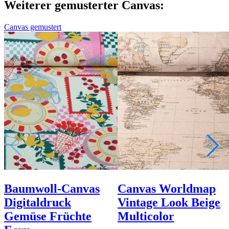
Weiterer gemusterter Canvas:
Canvas gemustert
Baumwoll-Canvas
Canvas Worldmap
Digitaldruck
Vintage Look Beige
Gemüse Früchte
Multicolor