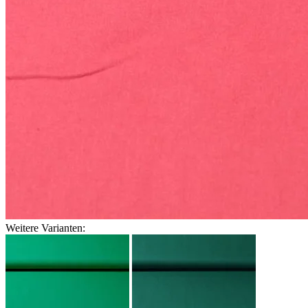
Weitere Varianten: