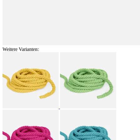
Weitere Varianten: