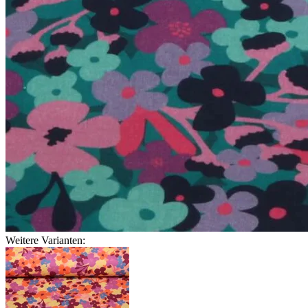
Weitere Varianten: