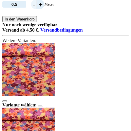
-
+
Meter
In den Warenkorb
Nur noch wenige verfügbar
Versand ab 4,50 €,
Versandbedingungen
Weitere Varianten:
Variante wählen: