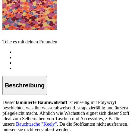
Teile es mit deinen Freunden
Beschreibung
Dieser
laminierte Baumwollstoff
ist einseitig mit Polyacryl
beschichtet, was ihn wasserabweisend, strapazierfähig und äußerst
pflegeleicht macht. Ähnlich wie Wachstuch eignet sich dieser Stoff
ideal zum Selbernähen von Taschen und Accessoires, z.B. für
unsere
Bauchtasche "Keely"
. Da die Stoffkanten nicht ausfransen,
müssen sie nicht versäubert werden.