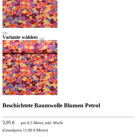
Variante wählen:
Beschichtete Baumwolle Blumen Petrol
5,95 €
pro 0,5 Meter, inkl. MwSt
(Grundpreis 11,90 €/Meter)