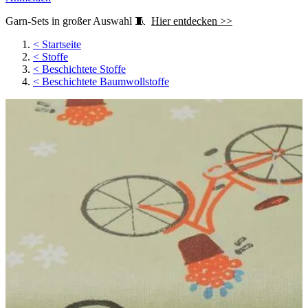
Garn-Sets in großer Auswahl 🧵
Hier entdecken >>
<
Startseite
<
Stoffe
<
Beschichtete Stoffe
<
Beschichtete Baumwollstoffe