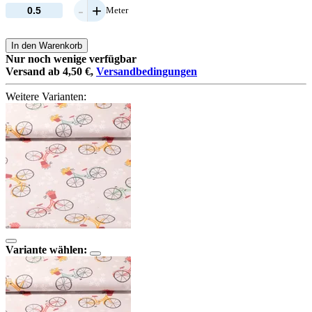
-
+
Meter
In den Warenkorb
Nur noch wenige verfügbar
Versand ab 4,50 €,
Versandbedingungen
Weitere Varianten:
Variante wählen: