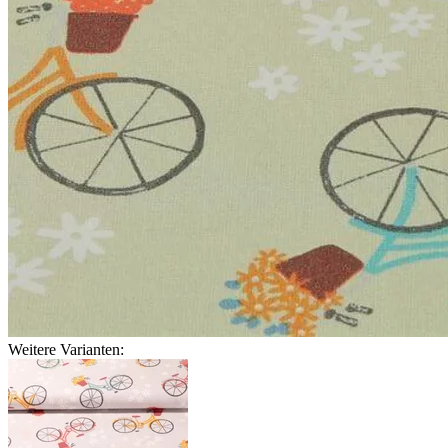
Weitere Varianten: