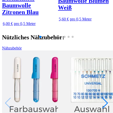
Baumwolle Blumen
Baumwolle
Weiß
Zitronen Blau
5,60 €
pro 0,5 Meter
6,00 €
pro 0,5 Meter
Nützliches Nähzubehör:
Nähzubehör