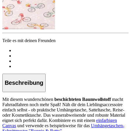
Teile es mit deinen Freunden
Beschreibung
Mit diesem wunderschönen
beschichteten Baumwollstoff
macht
Fahrradfahren noch mehr Spaß! Näh dir dein Lieblingsaccessoire
einfach selbst - ob praktische Umhängetasche, Satteltasche, Reise-
oder Kosmetiktasche. Das wasserabweisende und robuste Material
eignet sich perfekt dafür. Kombiniere es mit einem
einfarbigen
Canvas
und verwende es beispielsweise für das
Umhängetaschen-
Schnittmuster "Bonnie & Betty"
.