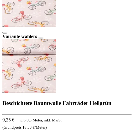
Variante wählen:
Beschichtete Baumwolle Fahrräder Hellgrün
9,25 €
pro 0,5 Meter, inkl. MwSt
(Grundpreis 18,50 €/Meter)