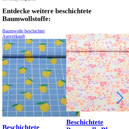
Entdecke weitere beschichtete
Baumwollstoffe:
Baumwolle beschichtet
Ausverkauft
Beschichtete
Beschichtete