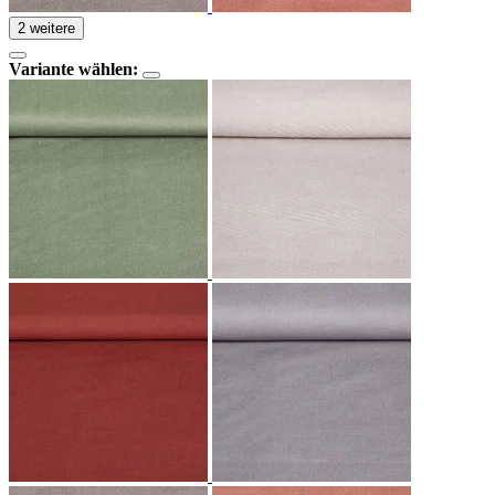
2 weitere
Variante wählen: