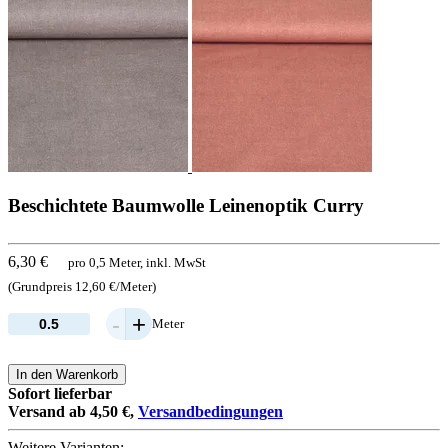
Beschichtete Baumwolle Leinenoptik Curry
6,30 €
pro 0,5 Meter, inkl. MwSt
(Grundpreis 12,60 €/Meter)
-
+
Meter
In den Warenkorb
Sofort lieferbar
Versand ab 4,50 €,
Versandbedingungen
Weitere Varianten: