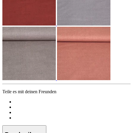
Teile es mit deinen Freunden