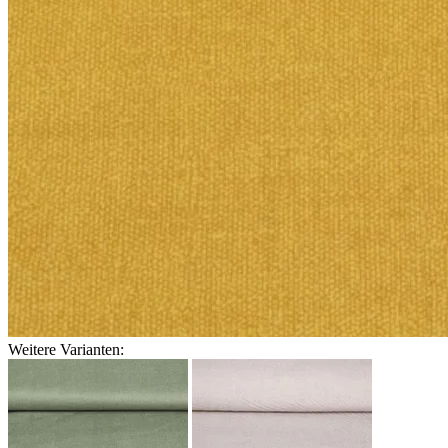
Weitere Varianten: