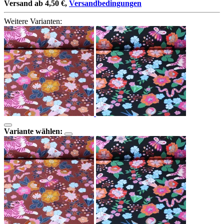
Versand ab 4,50 €,
Versandbedingungen
Weitere Varianten:
Variante wählen: