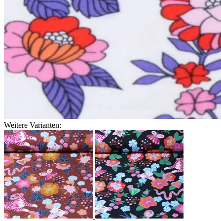
Weitere Varianten: