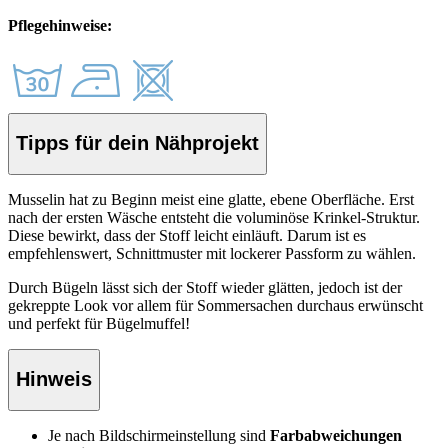
Pflegehinweise:
Tipps für dein Nähprojekt
Musselin hat zu Beginn meist eine glatte, ebene Oberfläche. Erst
nach der ersten Wäsche entsteht die voluminöse Krinkel-Struktur.
Diese bewirkt, dass der Stoff leicht einläuft. Darum ist es
empfehlenswert, Schnittmuster mit lockerer Passform zu wählen.
Durch Bügeln lässt sich der Stoff wieder glätten, jedoch ist der
gekreppte Look vor allem für Sommersachen durchaus erwünscht
und perfekt für Bügelmuffel!
Hinweis
Je nach Bildschirmeinstellung sind
Farbabweichungen