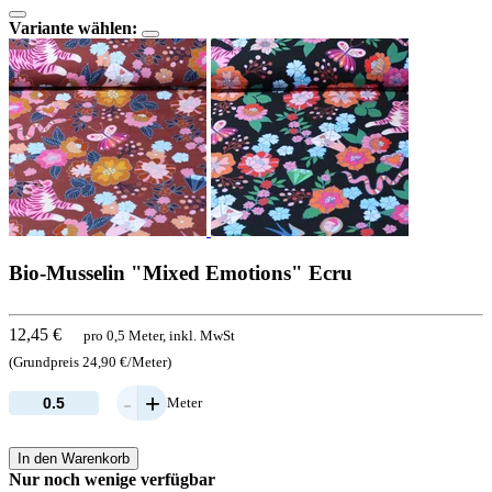
Variante wählen:
Bio-Musselin "Mixed Emotions" Ecru
12,45 €
pro 0,5 Meter, inkl. MwSt
(Grundpreis 24,90 €/Meter)
-
+
Meter
In den Warenkorb
Nur noch wenige verfügbar