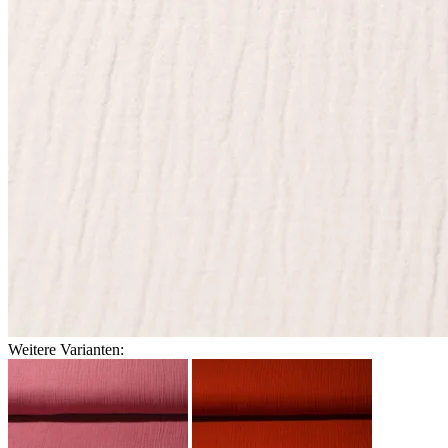
Weitere Varianten: