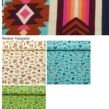
Weitere Varianten: