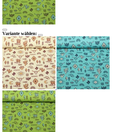
Variante wählen: