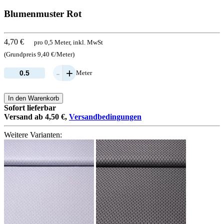
Blumenmuster Rot
4,70 €
pro 0,5 Meter, inkl. MwSt
(Grundpreis 9,40 €/Meter)
-
+
Meter
In den Warenkorb
Sofort lieferbar
Versand ab 4,50 €,
Versandbedingungen
Weitere Varianten: