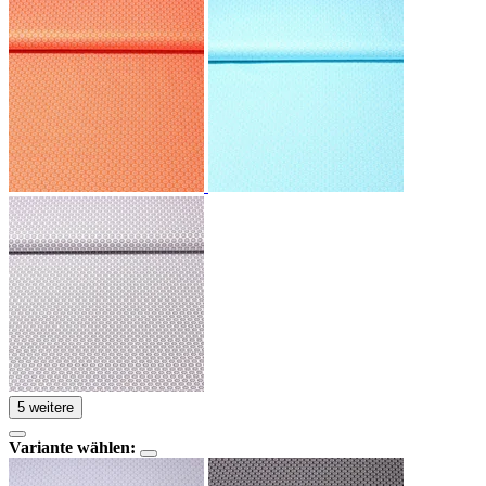
5 weitere
Variante wählen: