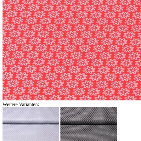
Weitere Varianten: