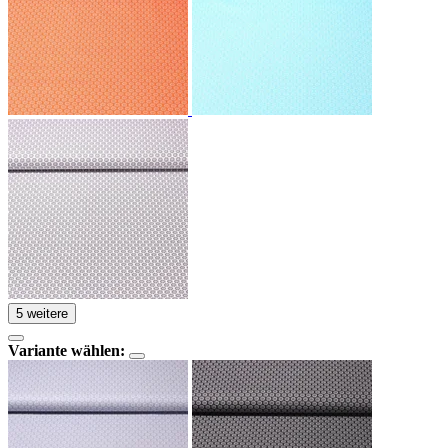
5 weitere
Variante wählen: