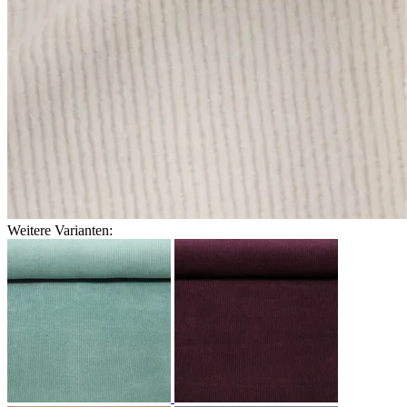
Weitere Varianten: