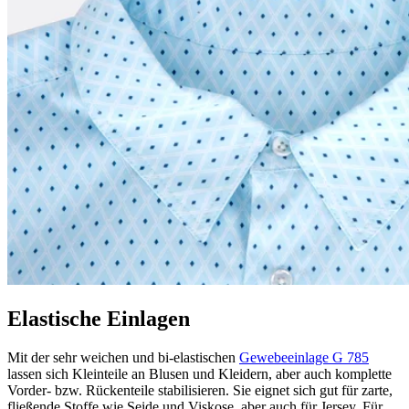
Elastische Einlagen
Mit der sehr weichen und bi-elastischen
Gewebeeinlage G 785
lassen sich Kleinteile an Blusen und Kleidern, aber auch komplette
Vorder- bzw. Rückenteile stabilisieren. Sie eignet sich gut für zarte,
fließende Stoffe wie Seide und Viskose, aber auch für Jersey. Für