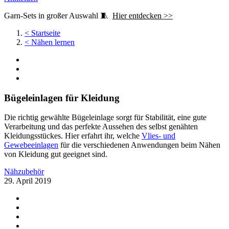
Garn-Sets in großer Auswahl 🧵
Hier entdecken >>
<
Startseite
<
Nähen lernen
Bügeleinlagen für Kleidung
Die richtig gewählte Bügeleinlage sorgt für Stabilität, eine gute
Verarbeitung und das perfekte Aussehen des selbst genähten
Kleidungsstückes. Hier erfahrt ihr, welche
Vlies- und
Gewebeeinlagen
für die verschiedenen Anwendungen beim Nähen
von Kleidung gut geeignet sind.
Nähzubehör
29. April 2019