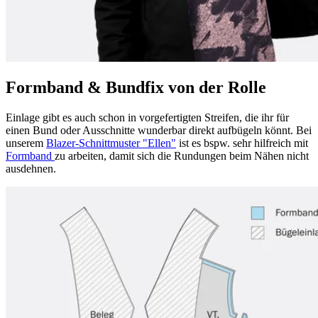
Formband & Bundfix von der Rolle
Einlage gibt es auch schon in vorgefertigten Streifen, die ihr für
einen Bund oder Ausschnitte wunderbar direkt aufbügeln könnt. Bei
unserem
Blazer-Schnittmuster "Ellen"
ist es bspw. sehr hilfreich mit
Formband
zu arbeiten, damit sich die Rundungen beim Nähen nicht
ausdehnen.