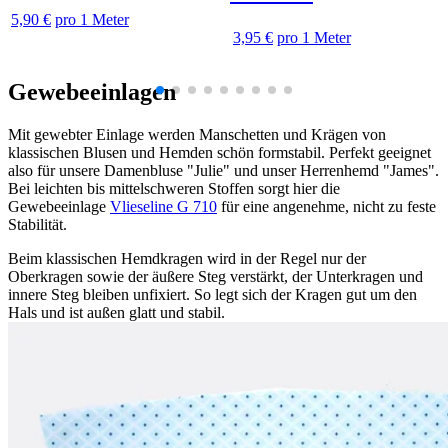
5,90 €
pro 1 Meter
3,95 €
pro 1 Meter
Gewebeeinlagen
Mit gewebter Einlage werden Manschetten und Krägen von
klassischen Blusen und Hemden schön formstabil. Perfekt geeignet
also für unsere Damenbluse "Julie" und unser Herrenhemd "James".
Bei leichten bis mittelschweren Stoffen sorgt hier die
Gewebeeinlage
Vlieseline G 710
für eine angenehme, nicht zu feste
Stabilität.
Beim klassischen Hemdkragen wird in der Regel nur der
Oberkragen sowie der äußere Steg verstärkt, der Unterkragen und
innere Steg bleiben unfixiert. So legt sich der Kragen gut um den
Hals und ist außen glatt und stabil.