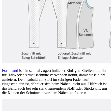
Formband
ist ein schmal zugeschnittener Einlagen-Streifen, den ihr
für Hals- oder Armausschnitte verwenden könnt, damit diese nicht
ausleiern. Denn sobald ein Stoff im schrägen Fadenlauf
eingeschnitten ist, dehnt er sich beim Nähen leicht aus. Hilfreich ist
das Band auch bei sehr stark fransendem Stoff, z.B. Strickstoff, um
die Kanten der Schnittteile vor dem Nähen zu fixieren.