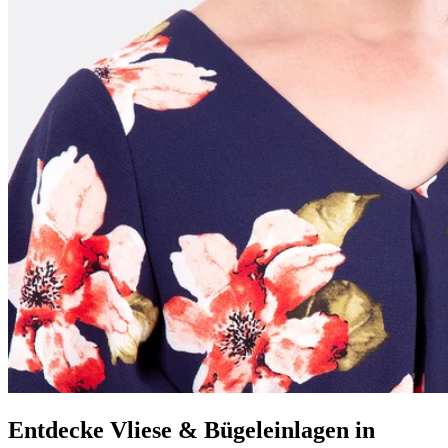
Entdecke Vliese & Bügeleinlagen in