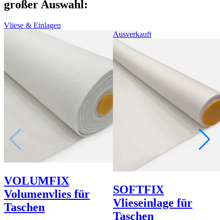
großer Auswahl:
Vliese & Einlagen
Ausverkauft
VOLUMFIX
SOFTFIX
Volumenvlies für
Vlieseinlage für
Taschen
Taschen