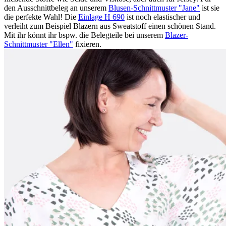
den Ausschnittbeleg an unserem
Blusen-Schnittmuster "Jane"
ist sie
die perfekte Wahl! Die
Einlage H 690
ist noch elastischer und
verleiht zum Beispiel Blazern aus Sweatstoff einen schönen Stand.
Mit ihr könnt ihr bspw. die Belegteile bei unserem
Blazer-
Schnittmuster "Ellen"
fixieren.