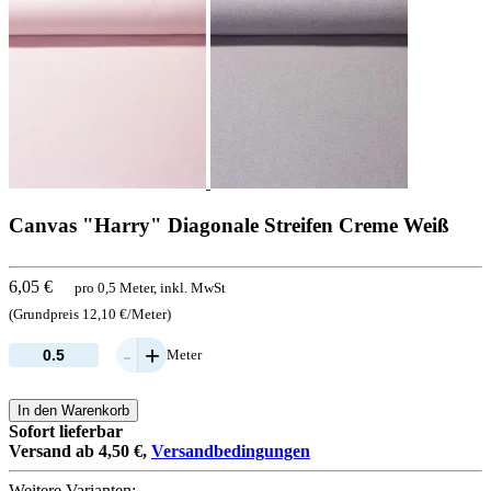
Canvas "Harry" Diagonale Streifen Creme Weiß
6,05 €
pro 0,5 Meter, inkl. MwSt
(Grundpreis 12,10 €/Meter)
-
+
Meter
In den Warenkorb
Sofort lieferbar
Versand ab 4,50 €,
Versandbedingungen
Weitere Varianten: