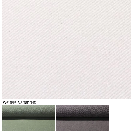
Weitere Varianten: