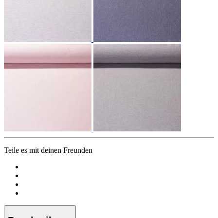
Teile es mit deinen Freunden