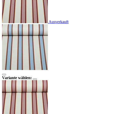
Ausverkauft
Variante wählen: