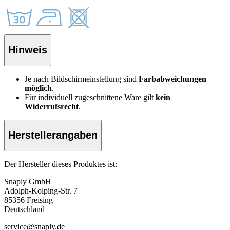
Hinweis
Je nach Bildschirmeinstellung sind
Farbabweichungen
möglich
.
Für individuell zugeschnittene Ware gilt
kein
Widerrufsrecht
.
Herstellerangaben
Der Hersteller dieses Produktes ist:
Snaply GmbH
Adolph-Kolping-Str. 7
85356 Freising
Deutschland
service@snaply.de