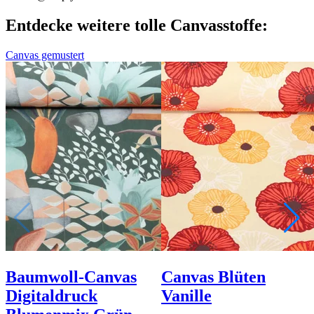
Entdecke weitere tolle Canvasstoffe:
Canvas gemustert
Baumwoll-Canvas
Canvas Blüten
Digitaldruck
Vanille