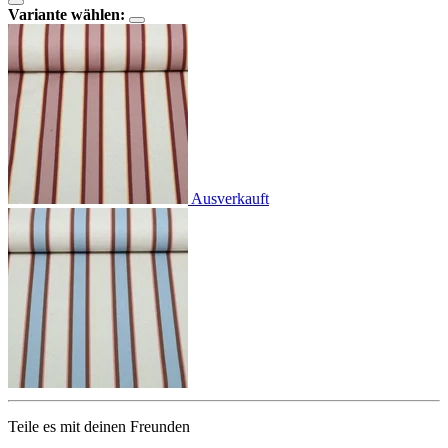
Variante wählen:
Ausverkauft
Teile es mit deinen Freunden