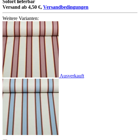
Sofort lieferbar
Versand ab 4,50 €,
Versandbedingungen
Weitere Varianten:
Ausverkauft