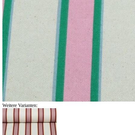
Weitere Varianten: