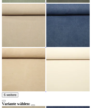
6 weitere
Variante wählen: