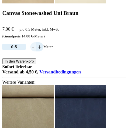
Canvas Stonewashed Uni Braun
7,00 €
pro 0,5 Meter, inkl. MwSt
(Grundpreis 14,00 €/Meter)
-
+
Meter
In den Warenkorb
Sofort lieferbar
Versand ab 4,50 €,
Versandbedingungen
Weitere Varianten: