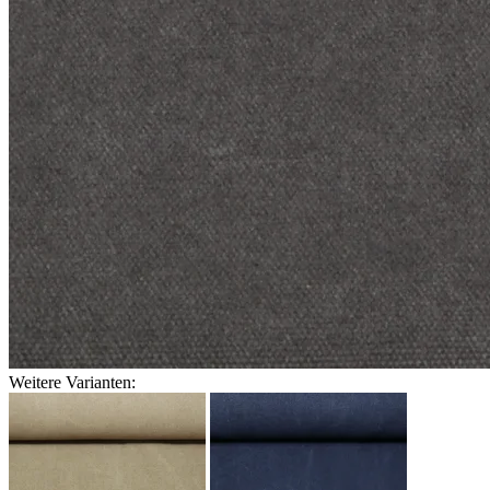
Weitere Varianten: