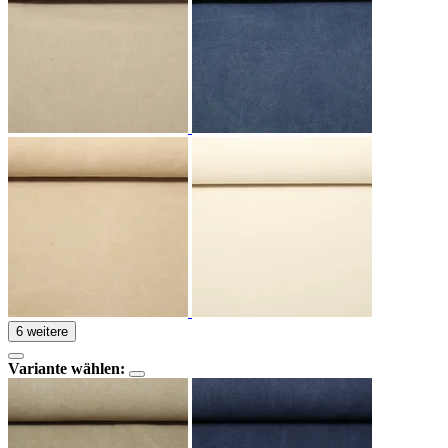
6 weitere
Variante wählen: