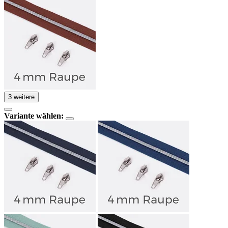
3 weitere
Variante wählen: