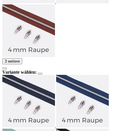
3 weitere
Variante wählen: