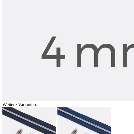
Weitere Varianten: