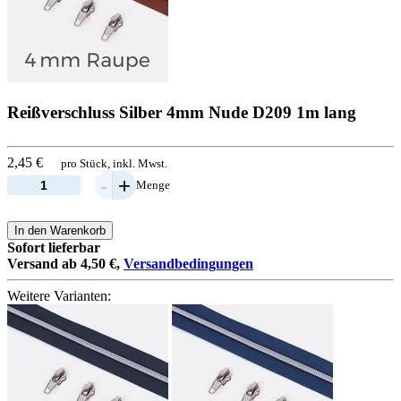
Reißverschluss Silber 4mm Nude D209 1m lang
2,45 €
pro Stück, inkl. Mwst.
-
+
Menge
In den Warenkorb
Sofort lieferbar
Versand ab 4,50 €,
Versandbedingungen
Weitere Varianten: